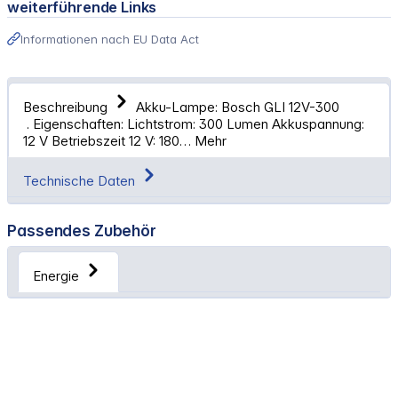
weiterführende Links
Informationen nach EU Data Act
Beschreibung
Akku-Lampe: Bosch GLI 12V-300
. Eigenschaften: Lichtstrom: 300 Lumen Akkuspannung:
12 V Betriebszeit 12 V: 180…
Mehr
Technische Daten
Passendes Zubehör
Energie