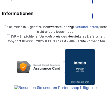
Informationen
*
Alle Preise inkl. gesetzl. Mehrwertsteuer zzgl.
Versandkosten
, wenn
nicht anders beschrieben
**
EVP = Empfohlener Verkaufspreis des Herstellers / Lieferanten.
Copyright © 2000 - 2026 TECHNIKdirekt - Alle Rechte vorbehalten.