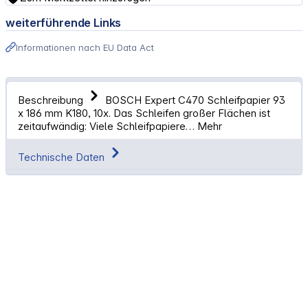
weiterführende Links
Informationen nach EU Data Act
Beschreibung
BOSCH Expert C470 Schleifpapier 93
x 186 mm K180, 10x. Das Schleifen großer Flächen ist
zeitaufwändig: Viele Schleifpapiere…
Mehr
Technische Daten