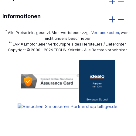
Informationen
*
Alle Preise inkl. gesetzl. Mehrwertsteuer zzgl.
Versandkosten
, wenn
nicht anders beschrieben
**
EVP = Empfohlener Verkaufspreis des Herstellers / Lieferanten.
Copyright © 2000 - 2026 TECHNIKdirekt - Alle Rechte vorbehalten.