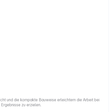
ht und die kompakte Bauweise erleichtern die Arbeit bei
 Ergebnisse zu erzielen.