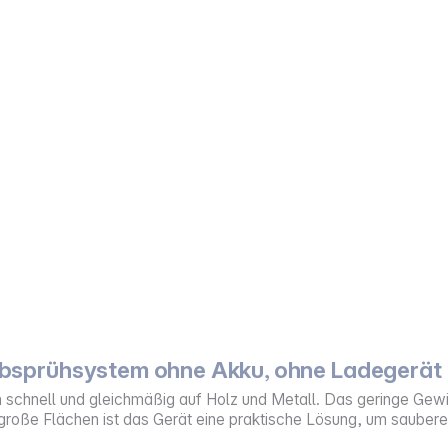
bsprühsystem ohne Akku, ohne Ladegerät
schnell und gleichmäßig auf Holz und Metall. Das geringe Gewic
lgroße Flächen ist das Gerät eine praktische Lösung, um saubere