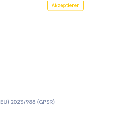
Akzeptieren
(EU) 2023/988 (GPSR)