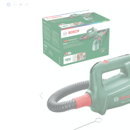
Bildergalerie überspringen