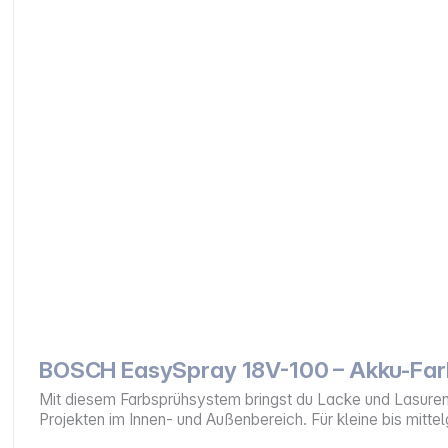
BOSCH EasySpray 18V-100 – Akku-Far
Mit diesem Farbsprühsystem bringst du Lacke und Lasuren 
Projekten im Innen- und Außenbereich. Für kleine bis mitte