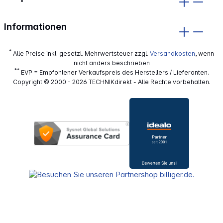
Informationen
*
Alle Preise inkl. gesetzl. Mehrwertsteuer zzgl.
Versandkosten
, wenn
nicht anders beschrieben
**
EVP = Empfohlener Verkaufspreis des Herstellers / Lieferanten.
Copyright © 2000 - 2026 TECHNIKdirekt - Alle Rechte vorbehalten.