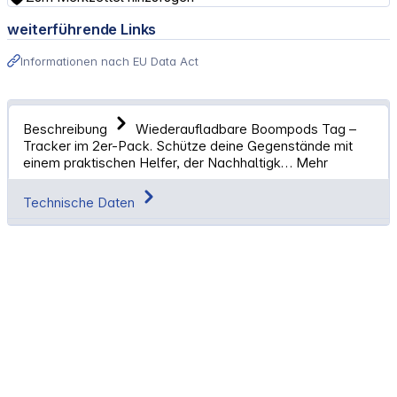
weiterführende Links
Informationen nach EU Data Act
Beschreibung
Wiederaufladbare Boompods Tag –
Tracker im 2er-Pack. Schütze deine Gegenstände mit
einem praktischen Helfer, der Nachhaltigk…
Mehr
Technische Daten