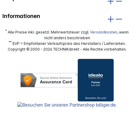
Informationen
*
Alle Preise inkl. gesetzl. Mehrwertsteuer zzgl.
Versandkosten
, wenn
nicht anders beschrieben
**
EVP = Empfohlener Verkaufspreis des Herstellers / Lieferanten.
Copyright © 2000 - 2026 TECHNIKdirekt - Alle Rechte vorbehalten.