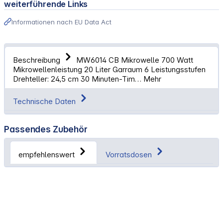
weiterführende Links
Informationen nach EU Data Act
Beschreibung
MW6014 CB Mikrowelle 700 Watt
Mikrowellenleistung 20 Liter Garraum 6 Leistungsstufen
Drehteller: 24,5 cm 30 Minuten-Tim…
Mehr
Technische Daten
Passendes Zubehör
empfehlenswert
Vorratsdosen