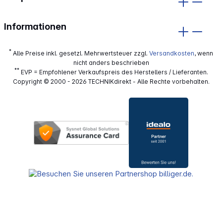
Informationen
*
Alle Preise inkl. gesetzl. Mehrwertsteuer zzgl.
Versandkosten
, wenn
nicht anders beschrieben
**
EVP = Empfohlener Verkaufspreis des Herstellers / Lieferanten.
Copyright © 2000 - 2026 TECHNIKdirekt - Alle Rechte vorbehalten.