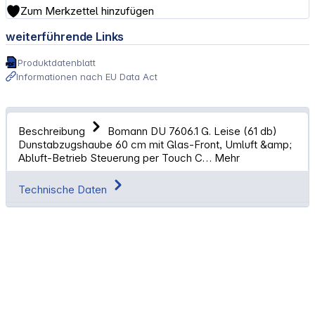
Zum Merkzettel hinzufügen
weiterführende Links
Produktdatenblatt
Informationen nach EU Data Act
Beschreibung
Bomann DU 7606.1 G. Leise (61 db)
Dunstabzugshaube 60 cm mit Glas-Front, Umluft &amp;
Abluft-Betrieb Steuerung per Touch C…
Mehr
Technische Daten