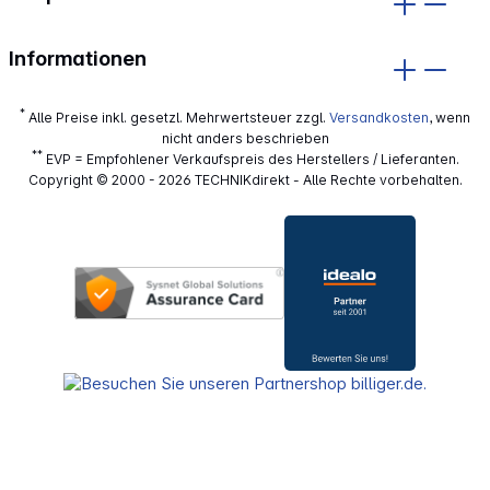
Informationen
*
Alle Preise inkl. gesetzl. Mehrwertsteuer zzgl.
Versandkosten
, wenn
nicht anders beschrieben
**
EVP = Empfohlener Verkaufspreis des Herstellers / Lieferanten.
Copyright © 2000 - 2026 TECHNIKdirekt - Alle Rechte vorbehalten.