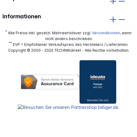
Informationen
*
Alle Preise inkl. gesetzl. Mehrwertsteuer zzgl.
Versandkosten
, wenn
nicht anders beschrieben
**
EVP = Empfohlener Verkaufspreis des Herstellers / Lieferanten.
Copyright © 2000 - 2026 TECHNIKdirekt - Alle Rechte vorbehalten.