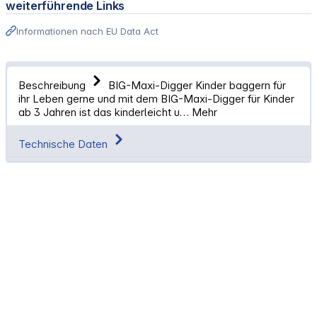
weiterführende Links
Informationen nach EU Data Act
Beschreibung
BIG-Maxi-Digger Kinder baggern für
ihr Leben gerne und mit dem BIG-Maxi-Digger für Kinder
ab 3 Jahren ist das kinderleicht u…
Mehr
Technische Daten