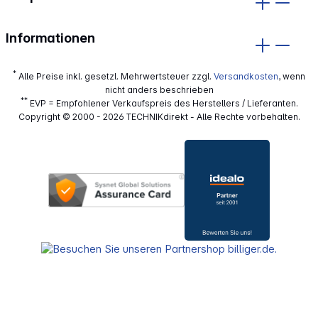
Informationen
*
Alle Preise inkl. gesetzl. Mehrwertsteuer zzgl.
Versandkosten
, wenn
nicht anders beschrieben
**
EVP = Empfohlener Verkaufspreis des Herstellers / Lieferanten.
Copyright © 2000 - 2026 TECHNIKdirekt - Alle Rechte vorbehalten.