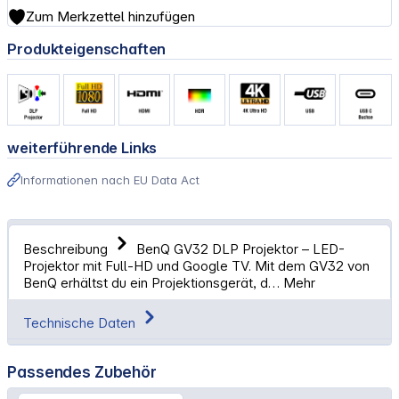
Zum Merkzettel hinzufügen
Produkteigenschaften
weiterführende Links
Informationen nach EU Data Act
Beschreibung
BenQ GV32 DLP Projektor – LED-
Projektor mit Full-HD und Google TV. Mit dem GV32 von
BenQ erhältst du ein Projektionsgerät, d…
Mehr
Technische Daten
Passendes Zubehör