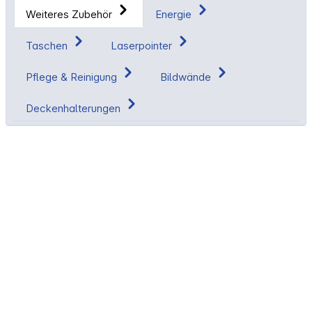
Weiteres Zubehör
Energie
Taschen
Laserpointer
Pflege & Reinigung
Bildwände
Deckenhalterungen