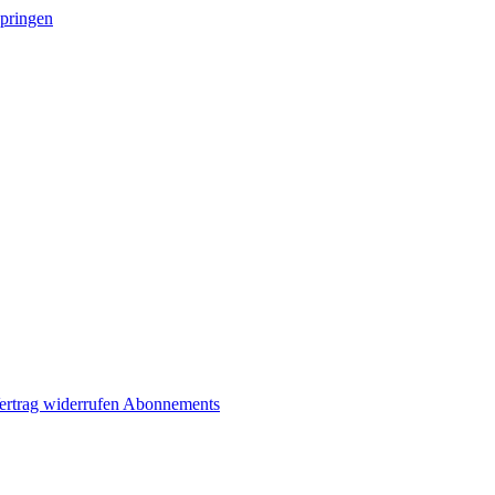
springen
ertrag widerrufen
Abonnements