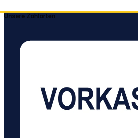
Unsere Zahlarten