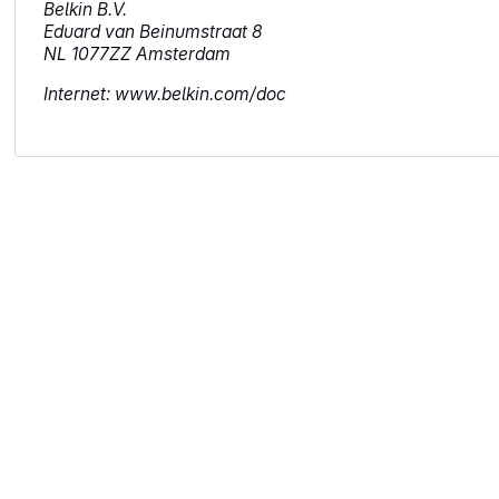
Belkin B.V.
Eduard van Beinumstraat 8
NL 1077ZZ Amsterdam
Internet: www.belkin.com/doc