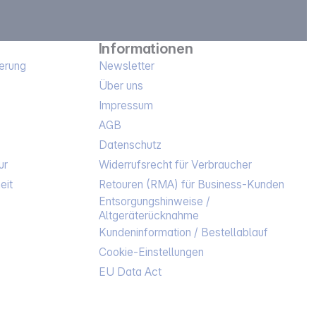
Informationen
erung
Newsletter
Über uns
Impressum
AGB
Datenschutz
ur
Widerrufsrecht für Verbraucher
eit
Retouren (RMA) für Business-Kunden
Entsorgungshinweise /
Altgeräterücknahme
Kundeninformation / Bestellablauf
Cookie-Einstellungen
EU Data Act