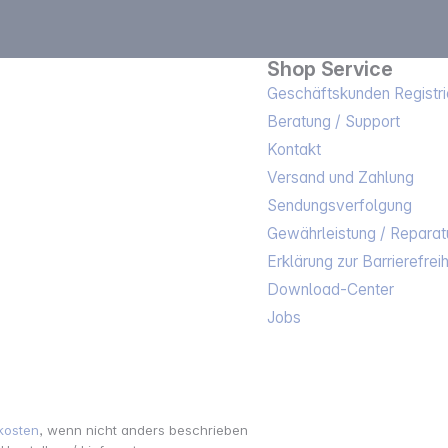
Shop Service
Geschäftskunden Registri
Beratung / Support
Kontakt
Versand und Zahlung
Sendungsverfolgung
Gewährleistung / Reparat
Erklärung zur Barrierefreih
Download-Center
Jobs
kosten
, wenn nicht anders beschrieben