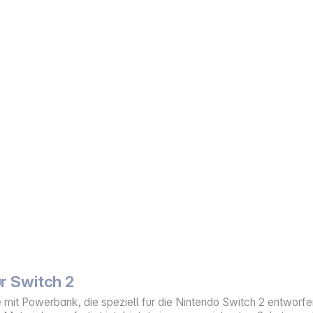
r Switch 2
 mit Powerbank, die speziell für die Nintendo Switch 2 entworf