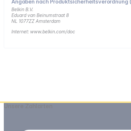
Angaben nach Produktsicherheitsverordnung 
Belkin B.V.
Eduard van Beinumstraat 8
NL 1077ZZ Amsterdam
Internet: www.belkin.com/doc
Unsere Zahlarten