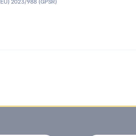
(EU) 2023/988 (GPSR)