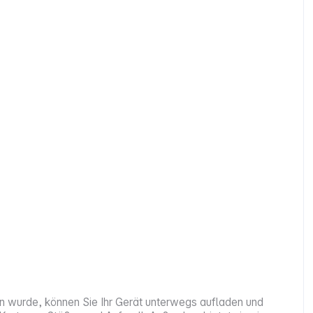
en wurde, können Sie Ihr Gerät unterwegs aufladen und