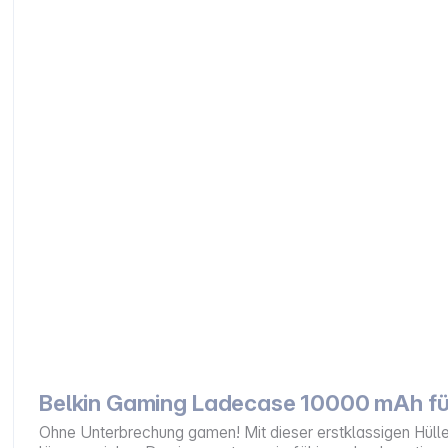
Belkin Gaming Ladecase 10000 mAh fü
Ohne Unterbrechung gamen! Mit dieser erstklassigen Hülle