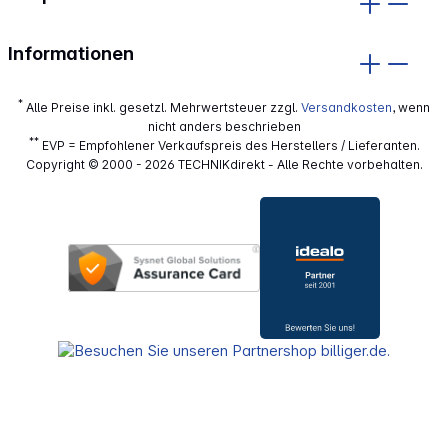
Informationen
*
Alle Preise inkl. gesetzl. Mehrwertsteuer zzgl.
Versandkosten
, wenn
nicht anders beschrieben
**
EVP = Empfohlener Verkaufspreis des Herstellers / Lieferanten.
Copyright © 2000 - 2026 TECHNIKdirekt - Alle Rechte vorbehalten.