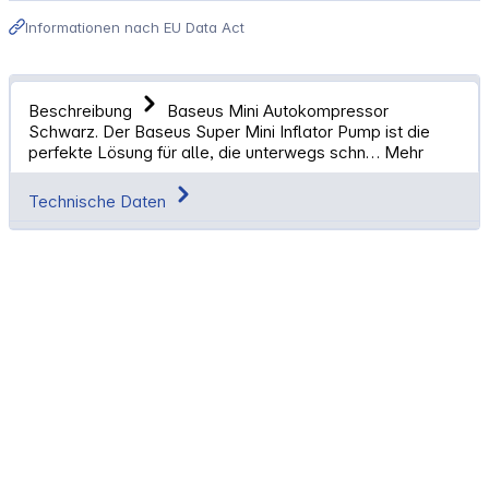
Informationen nach EU Data Act
Beschreibung
Baseus Mini Autokompressor
Schwarz. Der Baseus Super Mini Inflator Pump ist die
perfekte Lösung für alle, die unterwegs schn…
Mehr
Technische Daten