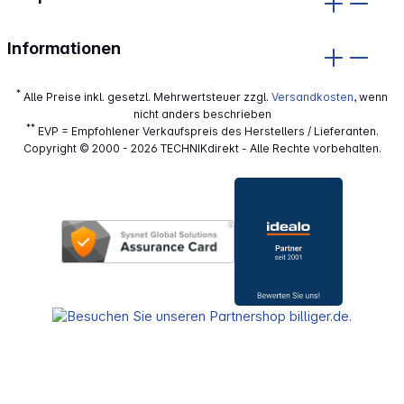
Informationen
*
Alle Preise inkl. gesetzl. Mehrwertsteuer zzgl.
Versandkosten
, wenn
nicht anders beschrieben
**
EVP = Empfohlener Verkaufspreis des Herstellers / Lieferanten.
Copyright © 2000 - 2026 TECHNIKdirekt - Alle Rechte vorbehalten.