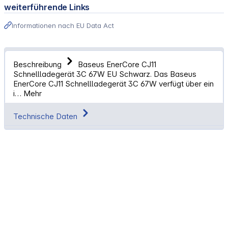
weiterführende Links
Informationen nach EU Data Act
Beschreibung
Baseus EnerCore CJ11
Schnellladegerät 3C 67W EU Schwarz. Das Baseus
EnerCore CJ11 Schnellladegerät 3C 67W verfügt über ein
i…
Mehr
Technische Daten