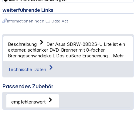
weiterführende Links
Informationen nach EU Data Act
Beschreibung
Der Asus SDRW-08D2S-U Lite ist ein
externer, schlanker DVD-Brenner mit 8-facher
Brenngeschwindigkeit. Das äußere Erscheinung…
Mehr
Technische Daten
Passendes Zubehör
empfehlenswert