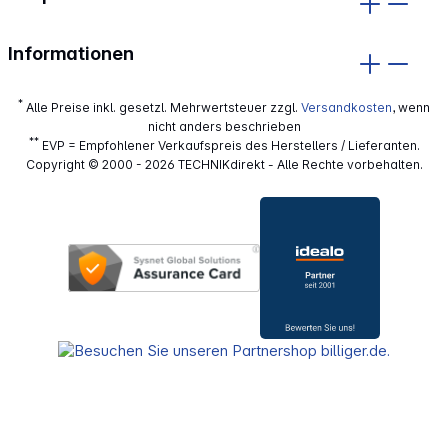
Informationen
*
Alle Preise inkl. gesetzl. Mehrwertsteuer zzgl.
Versandkosten
, wenn
nicht anders beschrieben
**
EVP = Empfohlener Verkaufspreis des Herstellers / Lieferanten.
Copyright © 2000 - 2026 TECHNIKdirekt - Alle Rechte vorbehalten.