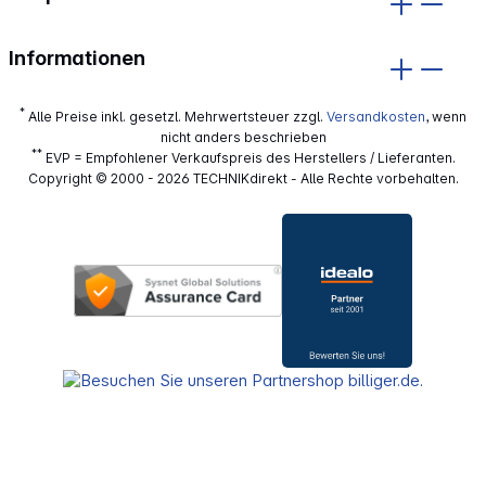
Informationen
*
Alle Preise inkl. gesetzl. Mehrwertsteuer zzgl.
Versandkosten
, wenn
nicht anders beschrieben
**
EVP = Empfohlener Verkaufspreis des Herstellers / Lieferanten.
Copyright © 2000 - 2026 TECHNIKdirekt - Alle Rechte vorbehalten.