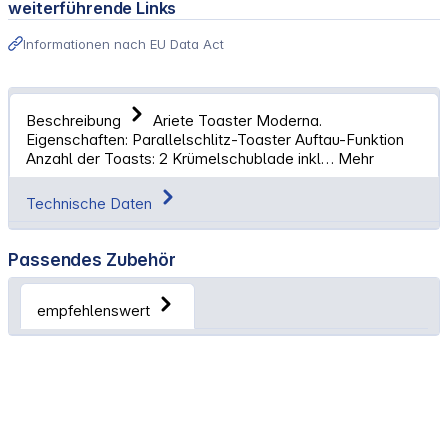
weiterführende Links
Informationen nach EU Data Act
Beschreibung
Ariete Toaster Moderna.
Eigenschaften: Parallelschlitz-Toaster Auftau-Funktion
Anzahl der Toasts: 2 Krümelschublade inkl…
Mehr
Technische Daten
Passendes Zubehör
empfehlenswert