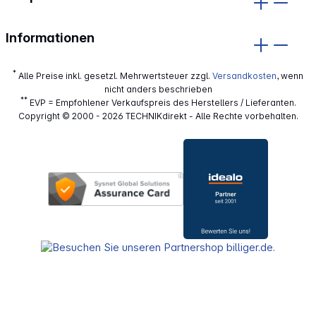
Informationen
*
Alle Preise inkl. gesetzl. Mehrwertsteuer zzgl.
Versandkosten
, wenn
nicht anders beschrieben
**
EVP = Empfohlener Verkaufspreis des Herstellers / Lieferanten.
Copyright © 2000 - 2026 TECHNIKdirekt - Alle Rechte vorbehalten.