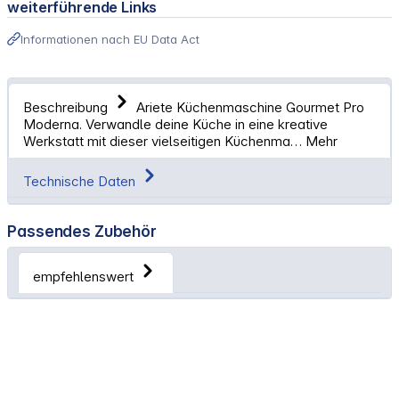
weiterführende Links
Informationen nach EU Data Act
Beschreibung
Ariete Küchenmaschine Gourmet Pro
Moderna. Verwandle deine Küche in eine kreative
Werkstatt mit dieser vielseitigen Küchenma…
Mehr
Technische Daten
Passendes Zubehör
empfehlenswert