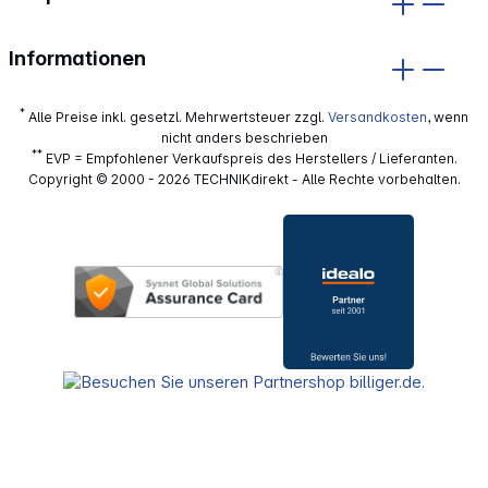
Informationen
*
Alle Preise inkl. gesetzl. Mehrwertsteuer zzgl.
Versandkosten
, wenn
nicht anders beschrieben
**
EVP = Empfohlener Verkaufspreis des Herstellers / Lieferanten.
Copyright © 2000 - 2026 TECHNIKdirekt - Alle Rechte vorbehalten.