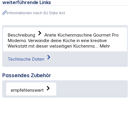
weiterführende Links
Informationen nach EU Data Act
Beschreibung
Ariete Küchenmaschine Gourmet Pro
Moderna. Verwandle deine Küche in eine kreative
Werkstatt mit dieser vielseitigen Küchenma…
Mehr
Technische Daten
Passendes Zubehör
empfehlenswert