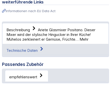
weiterführende Links
Informationen nach EU Data Act
Beschreibung
Ariete Glasmixer Positano. Dieser
Mixer wird der stylische Hingucker in Ihrer Küche!
Mühelos zerkleinert er Gemüse, Früchte…
Mehr
Technische Daten
Passendes Zubehör
empfehlenswert