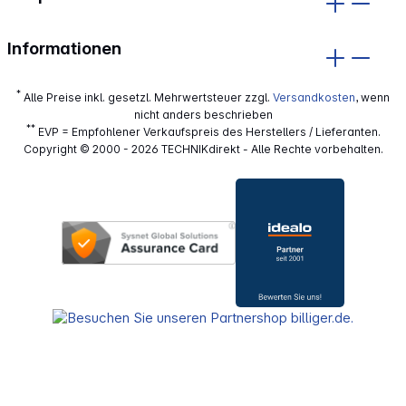
Informationen
*
Alle Preise inkl. gesetzl. Mehrwertsteuer zzgl.
Versandkosten
, wenn
nicht anders beschrieben
**
EVP = Empfohlener Verkaufspreis des Herstellers / Lieferanten.
Copyright © 2000 - 2026 TECHNIKdirekt - Alle Rechte vorbehalten.