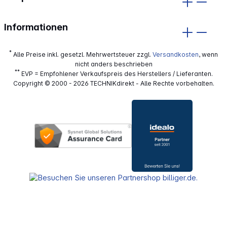
Informationen
*
Alle Preise inkl. gesetzl. Mehrwertsteuer zzgl.
Versandkosten
, wenn
nicht anders beschrieben
**
EVP = Empfohlener Verkaufspreis des Herstellers / Lieferanten.
Copyright © 2000 - 2026 TECHNIKdirekt - Alle Rechte vorbehalten.