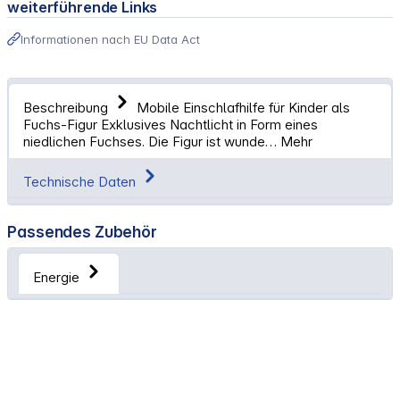
weiterführende Links
Informationen nach EU Data Act
Beschreibung
Mobile Einschlafhilfe für Kinder als
Fuchs-Figur Exklusives Nachtlicht in Form eines
niedlichen Fuchses. Die Figur ist wunde…
Mehr
Technische Daten
Passendes Zubehör
Energie