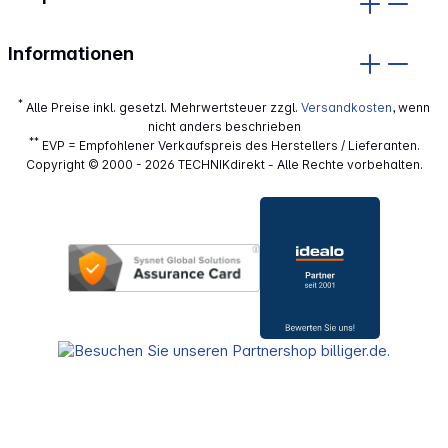
Informationen
*
Alle Preise inkl. gesetzl. Mehrwertsteuer zzgl.
Versandkosten
, wenn
nicht anders beschrieben
**
EVP = Empfohlener Verkaufspreis des Herstellers / Lieferanten.
Copyright © 2000 - 2026 TECHNIKdirekt - Alle Rechte vorbehalten.