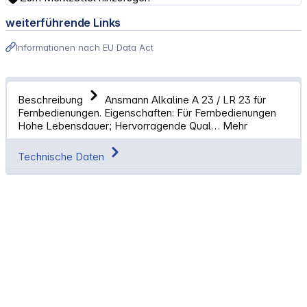
weiterführende Links
Informationen nach EU Data Act
Beschreibung
Ansmann Alkaline A 23 / LR 23 für
Fernbedienungen. Eigenschaften: Für Fernbedienungen
Hohe Lebensdauer; Hervorragende Qual…
Mehr
Technische Daten