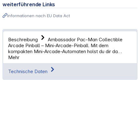
weiterführende Links
Informationen nach EU Data Act
Beschreibung
Ambassador Pac-Man Collectible
Arcade Pinball – Mini-Arcade-Pinball. Mit dem
kompakten Mini-Arcade-Automaten holst du dir da…
Mehr
Technische Daten