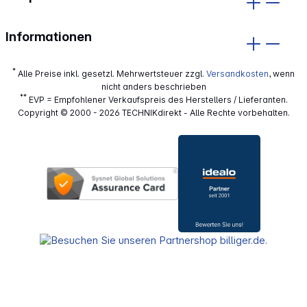
Informationen
*
Alle Preise inkl. gesetzl. Mehrwertsteuer zzgl.
Versandkosten
, wenn
nicht anders beschrieben
**
EVP = Empfohlener Verkaufspreis des Herstellers / Lieferanten.
Copyright © 2000 - 2026 TECHNIKdirekt - Alle Rechte vorbehalten.