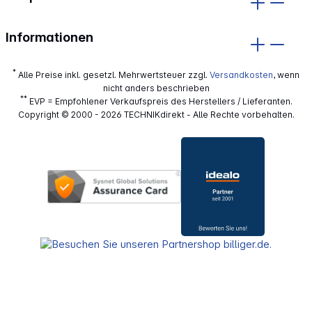
Informationen
*
Alle Preise inkl. gesetzl. Mehrwertsteuer zzgl.
Versandkosten
, wenn
nicht anders beschrieben
**
EVP = Empfohlener Verkaufspreis des Herstellers / Lieferanten.
Copyright © 2000 - 2026 TECHNIKdirekt - Alle Rechte vorbehalten.