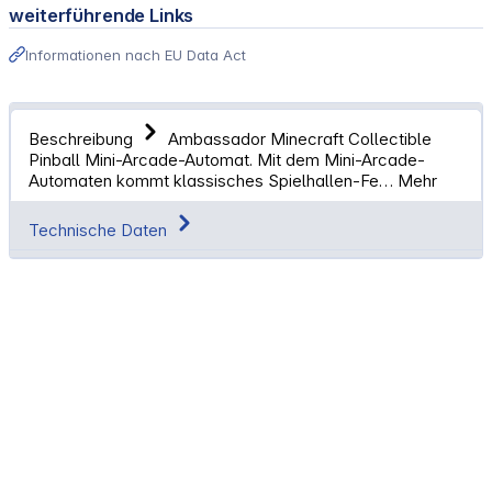
weiterführende Links
Informationen nach EU Data Act
Beschreibung
Ambassador Minecraft Collectible
Pinball Mini-Arcade-Automat. Mit dem Mini-Arcade-
Automaten kommt klassisches Spielhallen-Fe…
Mehr
Technische Daten