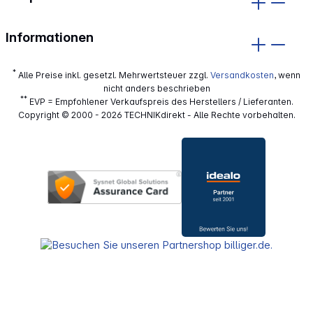
Informationen
*
Alle Preise inkl. gesetzl. Mehrwertsteuer zzgl.
Versandkosten
, wenn
nicht anders beschrieben
**
EVP = Empfohlener Verkaufspreis des Herstellers / Lieferanten.
Copyright © 2000 - 2026 TECHNIKdirekt - Alle Rechte vorbehalten.