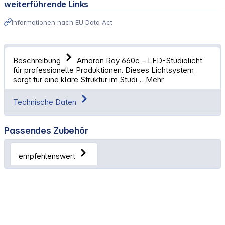
weiterführende Links
Informationen nach EU Data Act
Beschreibung
Amaran Ray 660c – LED-Studiolicht
für professionelle Produktionen. Dieses Lichtsystem
sorgt für eine klare Struktur im Studi…
Mehr
Technische Daten
Passendes Zubehör
empfehlenswert