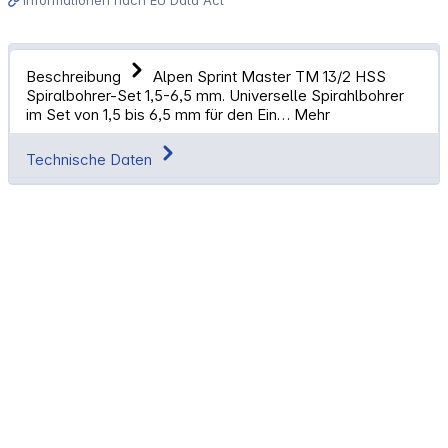
Beschreibung
Alpen Sprint Master TM 13/2 HSS
Spiralbohrer-Set 1,5-6,5 mm. Universelle Spirahlbohrer
im Set von 1,5 bis 6,5 mm für den Ein…
Mehr
Technische Daten