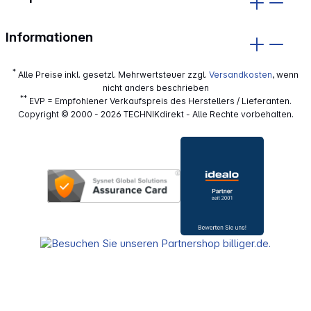
Informationen
*
Alle Preise inkl. gesetzl. Mehrwertsteuer zzgl.
Versandkosten
, wenn
nicht anders beschrieben
**
EVP = Empfohlener Verkaufspreis des Herstellers / Lieferanten.
Copyright © 2000 - 2026 TECHNIKdirekt - Alle Rechte vorbehalten.