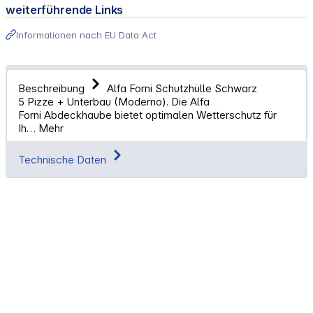
weiterführende Links
Informationen nach EU Data Act
Beschreibung
Alfa Forni Schutzhülle Schwarz
5 Pizze + Unterbau (Moderno). Die Alfa
Forni Abdeckhaube bietet optimalen Wetterschutz für
Ih…
Mehr
Technische Daten