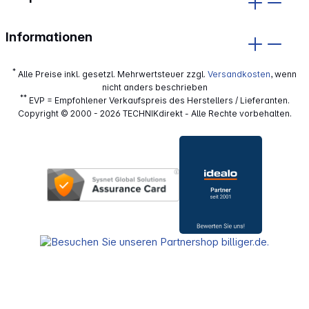
Informationen
*
Alle Preise inkl. gesetzl. Mehrwertsteuer zzgl.
Versandkosten
, wenn
nicht anders beschrieben
**
EVP = Empfohlener Verkaufspreis des Herstellers / Lieferanten.
Copyright © 2000 - 2026 TECHNIKdirekt - Alle Rechte vorbehalten.