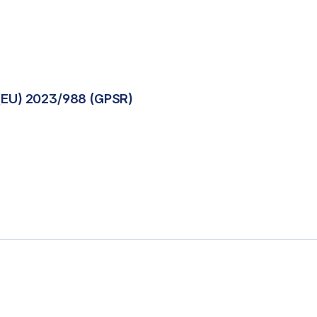
(EU) 2023/988 (GPSR)