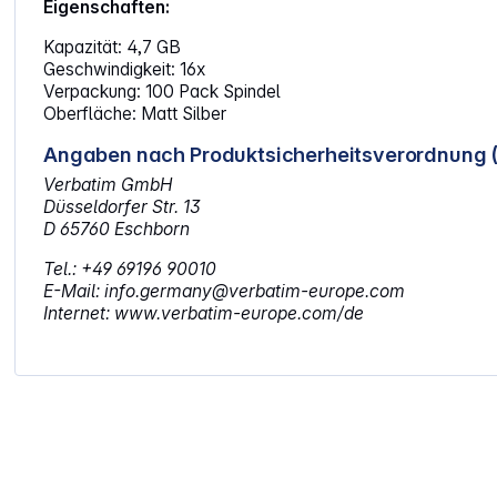
Eigenschaften:
Kapazität: 4,7 GB
Geschwindigkeit: 16x
Verpackung: 100 Pack Spindel
Oberfläche: Matt Silber
Angaben nach Produktsicherheitsverordnung 
Verbatim GmbH
Düsseldorfer Str. 13
D 65760 Eschborn
Tel.: +49 69196 90010
E-Mail: info.germany@verbatim-europe.com
Internet: www.verbatim-europe.com/de