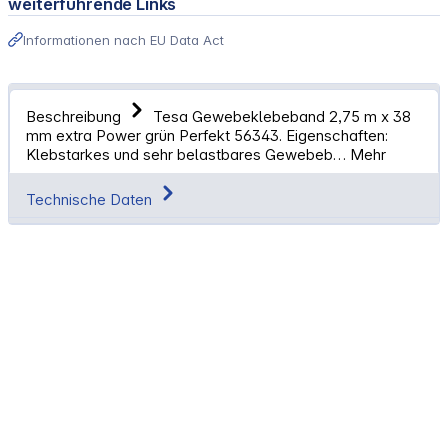
weiterführende Links
Informationen nach EU Data Act
Beschreibung
Tesa Gewebeklebeband 2,75 m x 38
mm extra Power grün Perfekt 56343. Eigenschaften:
Klebstarkes und sehr belastbares Gewebeb…
Mehr
Technische Daten