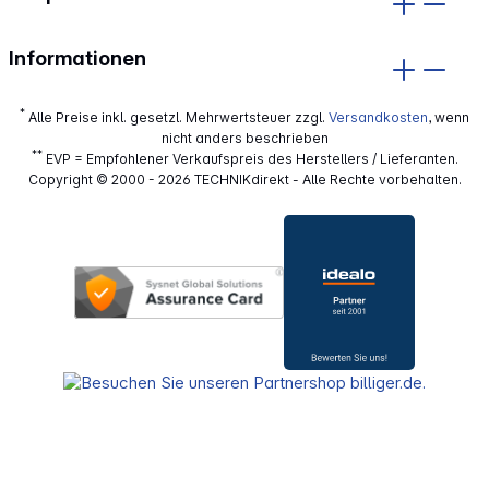
Informationen
*
Alle Preise inkl. gesetzl. Mehrwertsteuer zzgl.
Versandkosten
, wenn
nicht anders beschrieben
**
EVP = Empfohlener Verkaufspreis des Herstellers / Lieferanten.
Copyright © 2000 - 2026 TECHNIKdirekt - Alle Rechte vorbehalten.