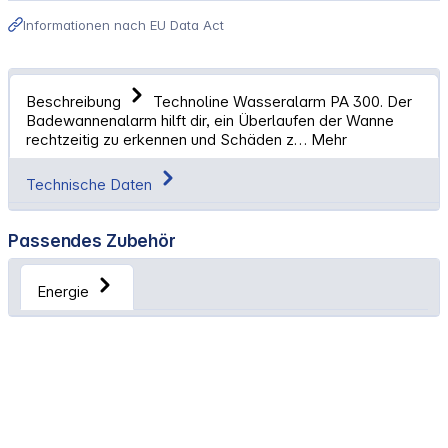
Informationen nach EU Data Act
Beschreibung
Technoline Wasseralarm PA 300. Der
Badewannenalarm hilft dir, ein Überlaufen der Wanne
rechtzeitig zu erkennen und Schäden z…
Mehr
Technische Daten
Passendes Zubehör
Energie