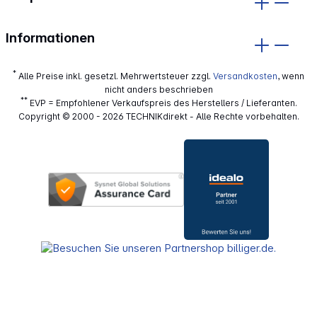
Informationen
*
Alle Preise inkl. gesetzl. Mehrwertsteuer zzgl.
Versandkosten
, wenn
nicht anders beschrieben
**
EVP = Empfohlener Verkaufspreis des Herstellers / Lieferanten.
Copyright © 2000 - 2026 TECHNIKdirekt - Alle Rechte vorbehalten.