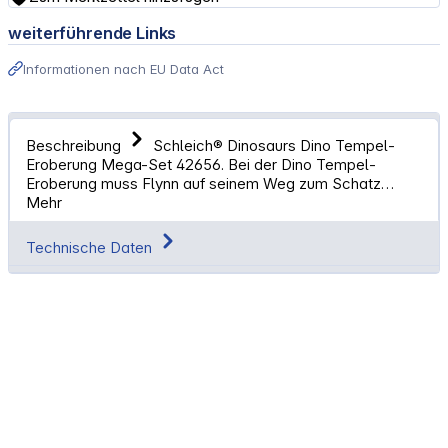
weiterführende Links
Informationen nach EU Data Act
Beschreibung
Schleich® Dinosaurs Dino Tempel-
Eroberung Mega-Set 42656. Bei der Dino Tempel-
Eroberung muss Flynn auf seinem Weg zum Schatz…
Mehr
Technische Daten