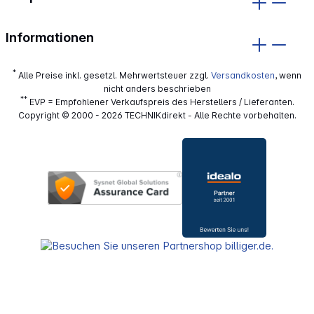
Informationen
*
Alle Preise inkl. gesetzl. Mehrwertsteuer zzgl.
Versandkosten
, wenn
nicht anders beschrieben
**
EVP = Empfohlener Verkaufspreis des Herstellers / Lieferanten.
Copyright © 2000 - 2026 TECHNIKdirekt - Alle Rechte vorbehalten.