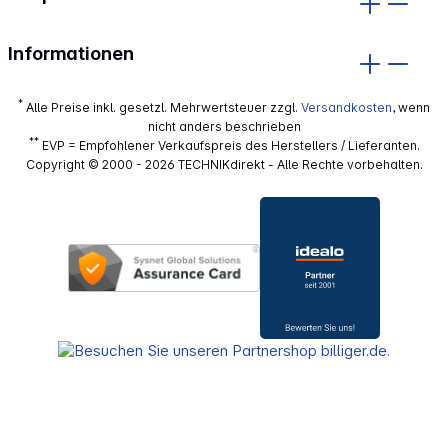
Informationen
*
Alle Preise inkl. gesetzl. Mehrwertsteuer zzgl.
Versandkosten
, wenn
nicht anders beschrieben
**
EVP = Empfohlener Verkaufspreis des Herstellers / Lieferanten.
Copyright © 2000 - 2026 TECHNIKdirekt - Alle Rechte vorbehalten.