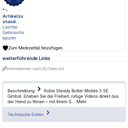
Artikelzu
stand:
Leichte
Gebrauchs
spuren
Zum Merkzettel hinzufügen
weiterführende Links
Informationen nach EU Data Act
Beschreibung
Rollei Steady Butler Mobile 3 SE
Gimbal. Erleben Sie die Freiheit, ruhige Videos direkt aus
der Hand zu filmen – mit Ihrem S…
Mehr
Technische Daten