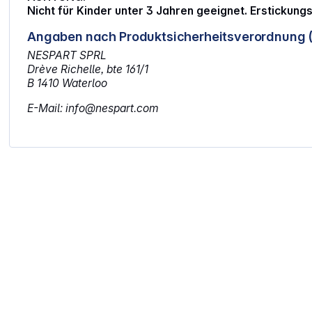
Nicht für Kinder unter 3 Jahren geeignet. Erstickung
Angaben nach Produktsicherheitsverordnung 
NESPART SPRL
Drève Richelle, bte 161/1
B 1410 Waterloo
E-Mail: info@nespart.com