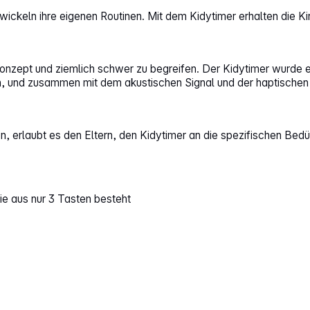
wickeln ihre eigenen Routinen. Mit dem Kidytimer erhalten die Ki
onzept und ziemlich schwer zu begreifen. Der Kidytimer wurde en
en, und zusammen mit dem akustischen Signal und der haptischen 
, erlaubt es den Eltern, den Kidytimer an die spezifischen Bedü
ie aus nur 3 Tasten besteht