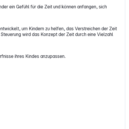
nder ein Gefühl für die Zeit und können anfangen, sich
twickelt, um Kindern zu helfen, das Verstreichen der Zeit
Steuerung wird das Konzept der Zeit durch eine Vielzahl
rfnisse ihres Kindes anzupassen.