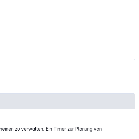
emeinen zu verwalten. Ein Timer zur Planung von