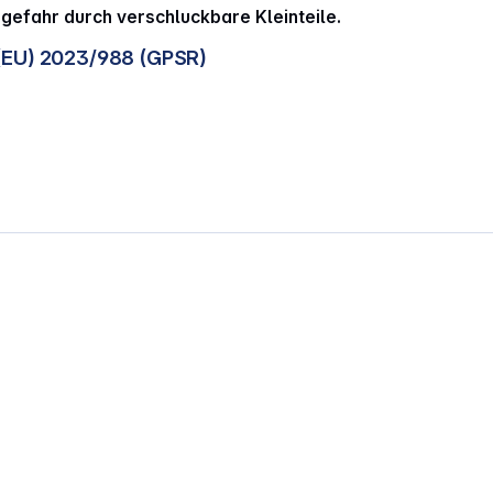
sgefahr durch verschluckbare Kleinteile.
(EU) 2023/988 (GPSR)