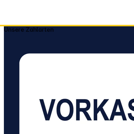
Unsere Zahlarten