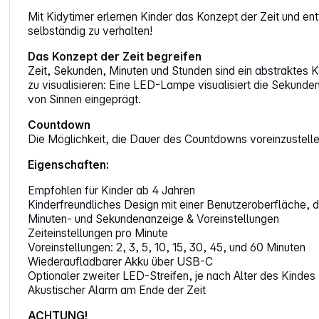
Mit Kidytimer erlernen Kinder das Konzept der Zeit und ent
selbständig zu verhalten!
Das Konzept der Zeit begreifen
Zeit, Sekunden, Minuten und Stunden sind ein abstraktes K
zu visualisieren: Eine LED-Lampe visualisiert die Sekund
von Sinnen eingeprägt.
Countdown
Die Möglichkeit, die Dauer des Countdowns voreinzustellen
Eigenschaften:
Empfohlen für Kinder ab 4 Jahren
Kinderfreundliches Design mit einer Benutzeroberfläche, d
Minuten- und Sekundenanzeige & Voreinstellungen
Zeiteinstellungen pro Minute
Voreinstellungen: 2, 3, 5, 10, 15, 30, 45, und 60 Minuten
Wiederaufladbarer Akku über USB-C
Optionaler zweiter LED-Streifen, je nach Alter des Kindes
Akustischer Alarm am Ende der Zeit
ACHTUNG!