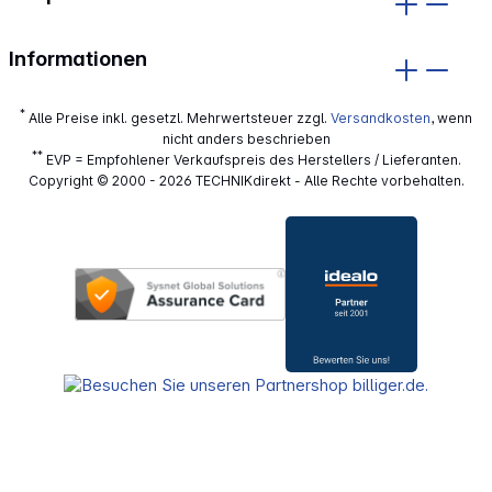
Informationen
*
Alle Preise inkl. gesetzl. Mehrwertsteuer zzgl.
Versandkosten
, wenn
nicht anders beschrieben
**
EVP = Empfohlener Verkaufspreis des Herstellers / Lieferanten.
Copyright © 2000 - 2026 TECHNIKdirekt - Alle Rechte vorbehalten.