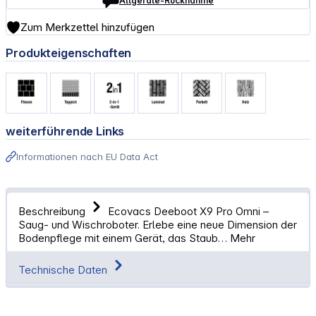
Altgeräte-Rücknahme
Zum Merkzettel hinzufügen
Produkteigenschaften
weiterführende Links
Informationen nach EU Data Act
Beschreibung
Ecovacs Deeboot X9 Pro Omni –
Saug- und Wischroboter. Erlebe eine neue Dimension der
Bodenpflege mit einem Gerät, das Staub…
Mehr
Technische Daten