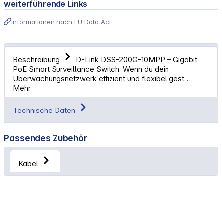
weiterführende Links
Informationen nach EU Data Act
Beschreibung
D-Link DSS-200G-10MPP – Gigabit
PoE Smart Surveillance Switch. Wenn du dein
Überwachungsnetzwerk effizient und flexibel gest…
Mehr
Technische Daten
Passendes Zubehör
Kabel