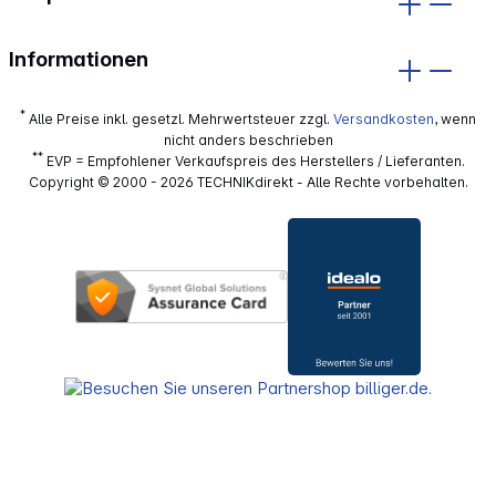
Informationen
*
Alle Preise inkl. gesetzl. Mehrwertsteuer zzgl.
Versandkosten
, wenn
nicht anders beschrieben
**
EVP = Empfohlener Verkaufspreis des Herstellers / Lieferanten.
Copyright © 2000 - 2026 TECHNIKdirekt - Alle Rechte vorbehalten.