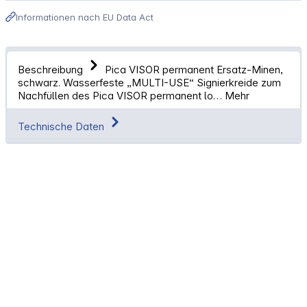
Informationen nach EU Data Act
Beschreibung
Pica VISOR permanent Ersatz-Minen,
schwarz. Wasserfeste „MULTI-USE“ Signierkreide zum
Nachfüllen des Pica VISOR permanent lo…
Mehr
Technische Daten