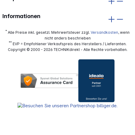
Informationen
*
Alle Preise inkl. gesetzl. Mehrwertsteuer zzgl.
Versandkosten
, wenn
nicht anders beschrieben
**
EVP = Empfohlener Verkaufspreis des Herstellers / Lieferanten.
Copyright © 2000 - 2026 TECHNIKdirekt - Alle Rechte vorbehalten.