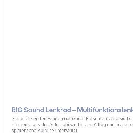
BIG Sound Lenkrad – Multifunktionslen
Schon die ersten Fahrten auf einem Rutschfahrzeug sind sp
Elemente aus der Automobilwelt in den Alltag und richtet 
spielerische Abläufe unterstützt.