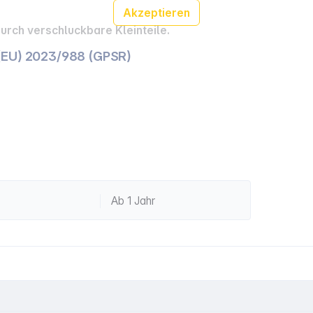
Akzeptieren
rch verschluckbare Kleinteile.
(EU) 2023/988 (GPSR)
Ab 1 Jahr