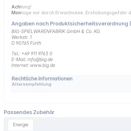
Achtung!
Montage nur durch Erwachsene. Erstickungsgefahr du
Angaben nach Produktsicherheitsverordnung 
BIG-SPIELWARENFABRIK GmbH & Co. KG
Werkstr. 1
D 90765 Fürth
Tel.: +49 911 9763 0
E-Mail: info@big.de
Internet: www.big.de
Rechtliche Informationen
Altersempfehlung
Passendes Zubehör
Energie