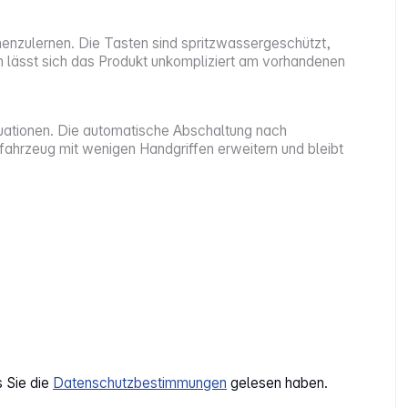
enzulernen. Die Tasten sind spritzwassergeschützt,
lässt sich das Produkt unkompliziert am vorhandenen
uationen. Die automatische Abschaltung nach
fahrzeug mit wenigen Handgriffen erweitern und bleibt
s Sie die
Datenschutzbestimmungen
gelesen haben.